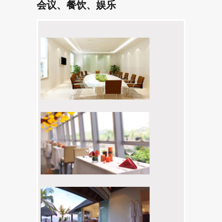
会议、餐饮、娱乐