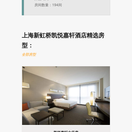
房间数量：194间
上海新虹桥凯悦嘉轩酒店精选房
型：
全部房型