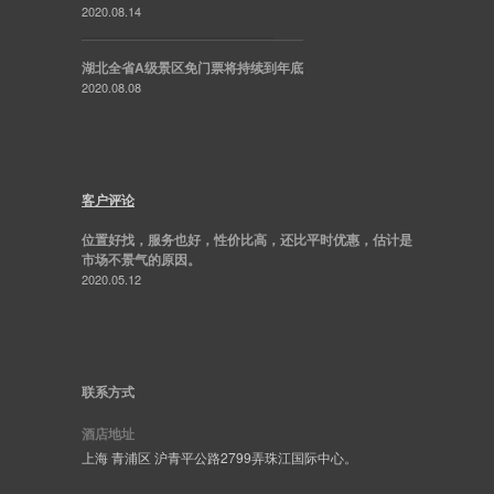
2020.08.14
湖北全省A级景区免门票将持续到年底
2020.08.08
客户评论
位置好找，服务也好，性价比高，还比平时优惠，估计是
市场不景气的原因。
2020.05.12
联系方式
酒店地址
上海 青浦区 沪青平公路2799弄珠江国际中心。