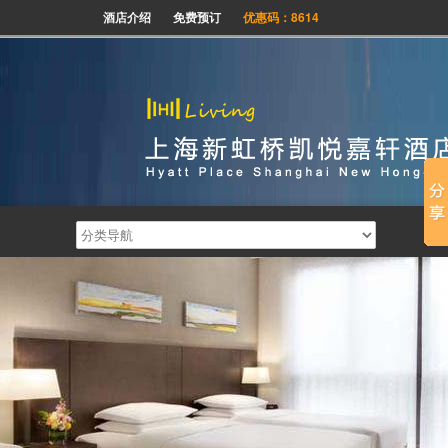
酒店介绍
免费预订
优惠码：8614