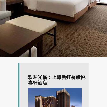
欢迎光临：上海新虹桥凯悦
嘉轩酒店